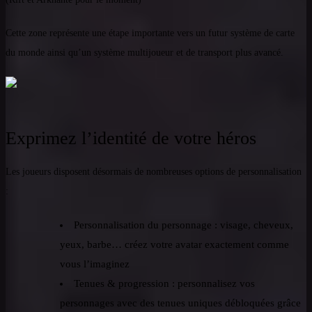
Cette zone représente une étape importante vers un futur système de carte
du monde ainsi qu’un système multijoueur et de transport plus avancé.
Exprimez l’identité de votre héros
Les joueurs disposent désormais de nombreuses options de personnalisation
:
Personnalisation du personnage : visage, cheveux,
yeux, barbe… créez votre avatar exactement comme
vous l’imaginez
Tenues & progression : personnalisez vos
personnages avec des tenues uniques débloquées grâce