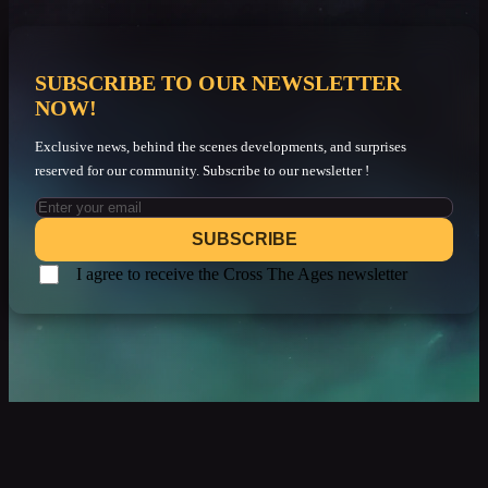
SUBSCRIBE TO OUR NEWSLETTER
NOW!
Exclusive news, behind the scenes developments, and surprises
reserved for our community. Subscribe to our newsletter !
SUBSCRIBE
I agree to receive the Cross The Ages newsletter